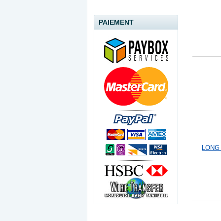
PAIEMENT
LONG 